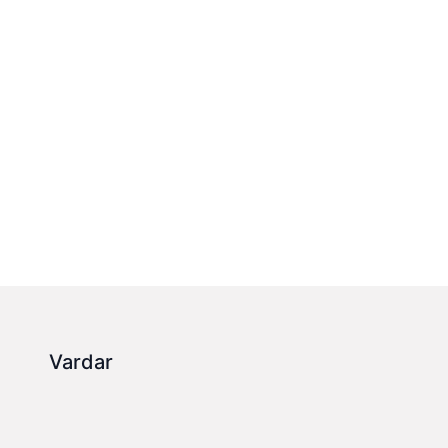
Vardar