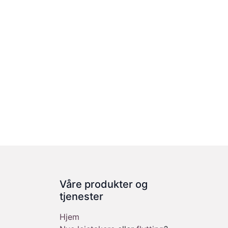
Våre produkter og
tjenester
Hjem