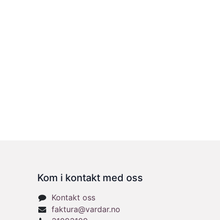
Kom i kontakt med oss
Kontakt oss
faktura@vardar.no