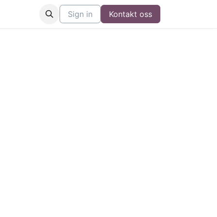
Sign in
Kontakt oss